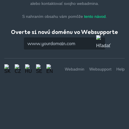
alebo kontaktovať svojho webadmina.
S nahraním obsahu vám pomôže
tento návod.
Overte si novú doménu vo Websupporte
Webadmin
Websupport
Help